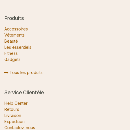
Produits
Accessoires
Vêtements
Beauté
Les essentiels
Fitness
Gadgets
Tous les produits
Service Clientèle
Help Center
Retours
Livraison
Expédition
Contactez-nous