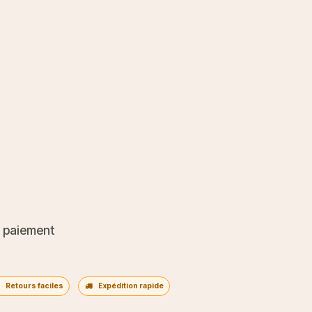
 paiement
Retours faciles
Expédition rapide