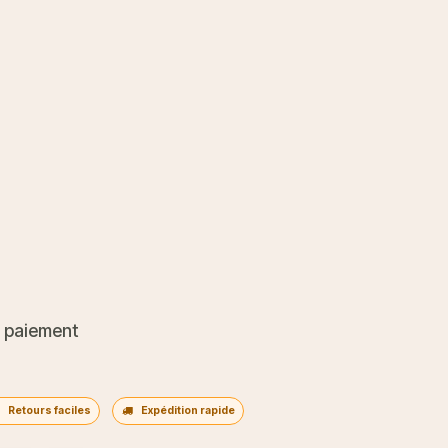
 paiement
Retours faciles
Expédition rapide