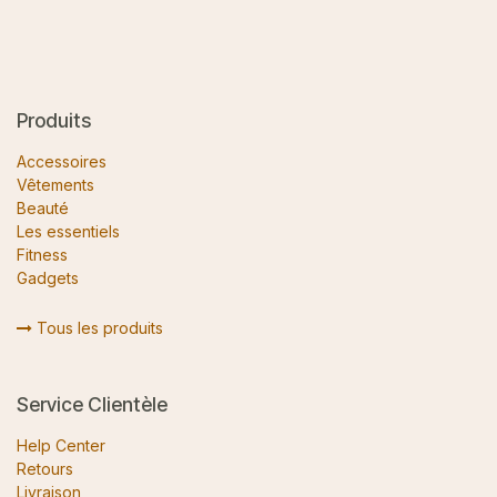
Produits
Accessoires
Vêtements
Beauté
Les essentiels
Fitness
Gadgets
Tous les produits
Service Clientèle
Help Center
Retours
Livraison