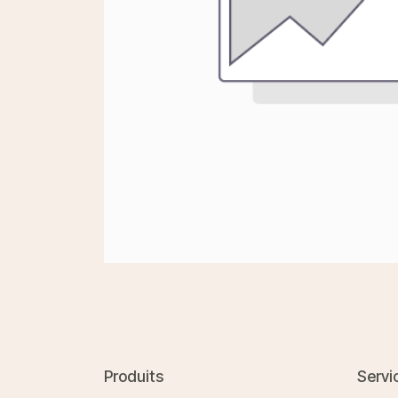
Produits
Servi