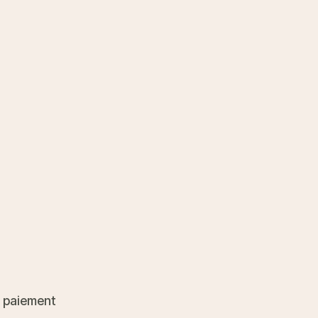
 paiement