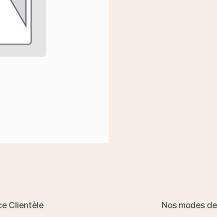
ce Clientèle
Nos modes de