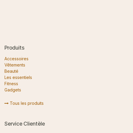
Produits
Accessoires
Vêtements
Beauté
Les essentiels
Fitness
Gadgets
Tous les produits
Service Clientèle